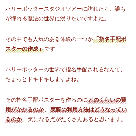
ハリーポッタースタジオツアーに訪れたら、誰も
が憧れる魔法の世界に浸りたいですよね。
その中でも人気のある体験の一つが
「指名手配ポ
スターの作成」
です。
ハリーポッターの世界で指名手配されるなんて、
ちょっとドキドキしますよね。
その指名手配ポスターを作るのに
どのくらいの費
用がかかるのか
、
実際の利用方法はどうなってい
るのか
、気になる点がたくさんあると思います。