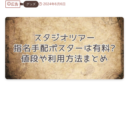
広告
2024年6月6日
グッズ