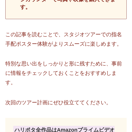
す。
この記事を読むことで、スタジオツアーでの指名
手配ポスター体験がよりスムーズに楽しめます。
特別な思い出をしっかりと形に残すために、事前
に情報をチェックしておくことをおすすめしま
す。
次回のツアー計画にぜひ役立ててください。
ハリポタ全作品はAmazonプライムビデオ