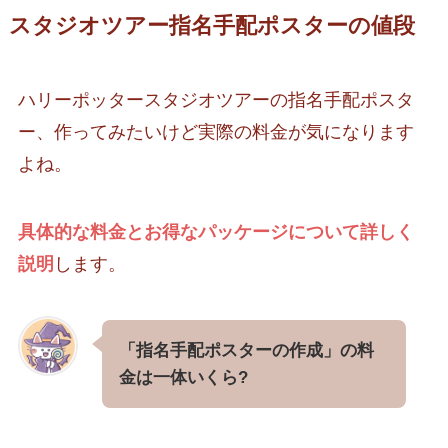
スタジオツアー指名手配ポスターの値段
ハリーポッタースタジオツアーの指名手配ポスタ
ー、作ってみたいけど実際の料金が気になります
よね。
具体的な料金とお得なパッケージについて詳しく
説明
します。
「指名手配ポスターの作成」の料
金は一体いくら?