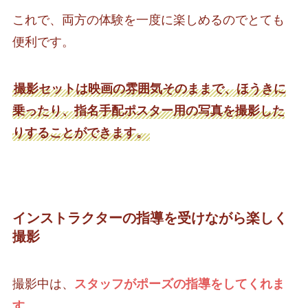
これで、両方の体験を一度に楽しめるのでとても
便利です。
撮影セットは映画の雰囲気そのままで、ほうきに
乗ったり、指名手配ポスター用の写真を撮影した
りすることができます。
インストラクターの指導を受けながら楽しく
撮影
撮影中は、
スタッフがポーズの指導をしてくれま
す。