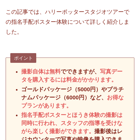
この記事では、ハリーポッタースタジオツアーで
の指名手配ポスター体験について詳しく紹介しま
した。
ポイント
撮影自体は無料
でできますが、
写真デー
タを購入するには料金がかかります。
ゴールドパッケージ（5000円）やプラチ
ナムパッケージ（6000円）など、
お得な
プランがあります。
指名手配ポスターとほうき体験の撮影は
同時に行われ、スタッフの指導を受けな
がら楽しく撮影ができます。
撮影後はレ
ジカウンターで写真や映像を購入できま