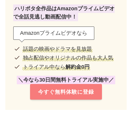
ハリポタ全作品はAmazonプライムビデオ
で全話見逃し動画配信中！
Amazonプライムビデオなら
話題の映画やドラマを見放題
独占配信やオリジナルの作品も大人気
トライアル中なら
解約金0円
＼今なら30日間無料トライアル実施中／
今すぐ無料体験に登録