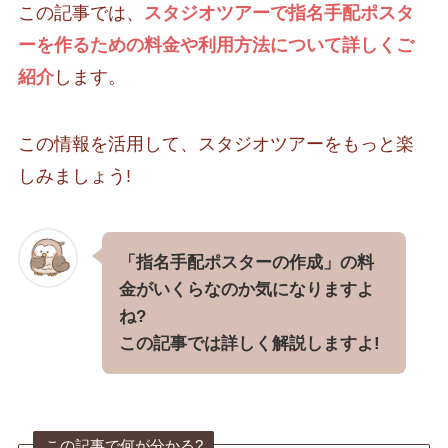
この記事では、
スタジオツアーで指名手配ポスタ
ーを作るための料金や利用方法について詳しくご
紹介
します。
この情報を活用して、スタジオツアーをもっと楽
しみましょう!
「指名手配ポスターの作成」の料
金がいくらなのか気になりますよ
ね?
この記事では詳しく解説しますよ!
この記事で何が分かる?