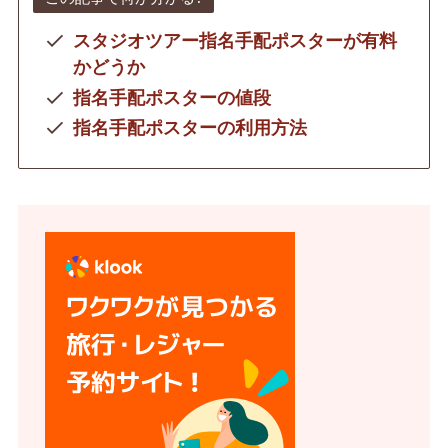
スタジオツアー指名手配ポスターが有料
かどうか
指名手配ポスターの値段
指名手配ポスターの利用方法