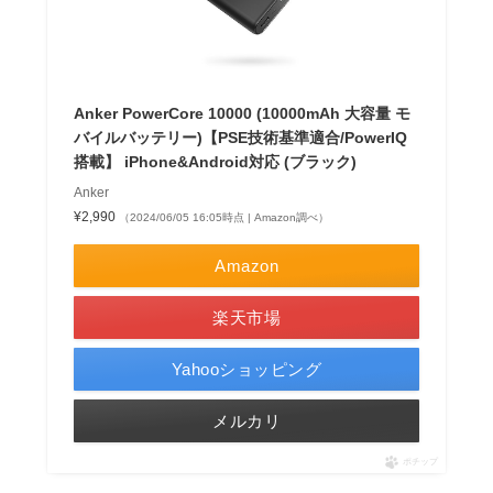
Anker PowerCore 10000 (10000mAh 大容量 モ
バイルバッテリー)【PSE技術基準適合/PowerIQ
搭載】 iPhone&Android対応 (ブラック)
Anker
¥2,990
（2024/06/05 16:05時点 | Amazon調べ）
Amazon
楽天市場
Yahooショッピング
メルカリ
ポチップ