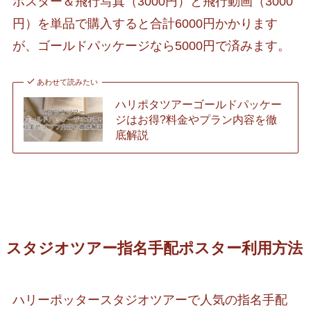
ポスター＆飛行写真（3000円）と飛行動画（3000
円）を単品で購入すると合計6000円かかります
が、ゴールドパッケージなら5000円で済みます。
あわせて読みたい
ハリポタツアーゴールドパッケー
ジはお得?料金やプラン内容を徹
底解説
スタジオツアー指名手配ポスター利用方法
ハリーポッタースタジオツアーで人気の指名手配