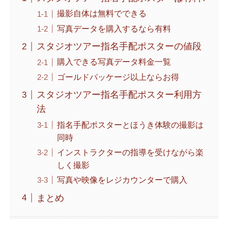
撮影自体は無料でできる
写真データを購入するなら有料
スタジオツアー指名手配ポスターの値段
購入できる写真データ料金一覧
ゴールドパッケージ以上ならお得
スタジオツアー指名手配ポスター利用方
法
指名手配ポスターとほうき体験の撮影は
同時
インストラクターの指導を受けながら楽
しく撮影
写真や映像をレジカウンターで購入
まとめ