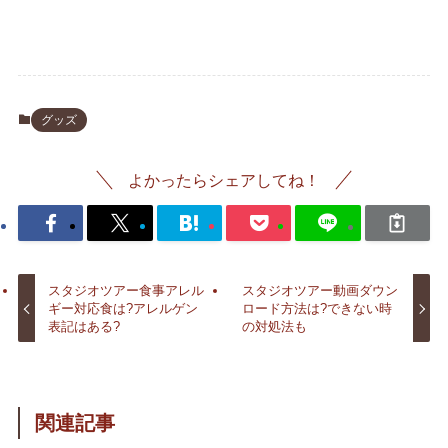
グッズ
よかったらシェアしてね！
スタジオツアー食事アレル
スタジオツアー動画ダウン
ギー対応食は?アレルゲン
ロード方法は?できない時
表記はある?
の対処法も
関連記事