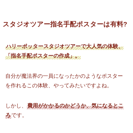
スタジオツアー指名手配ポスターは有料?
ハリーポッタースタジオツアーで大人気の体験、
「指名手配ポスターの作成」。
自分が魔法界の一員になったかのようなポスター
を作れるこの体験、やってみたいですよね。
しかし、
費用がかかるのかどうか、気になるとこ
ろ
です。