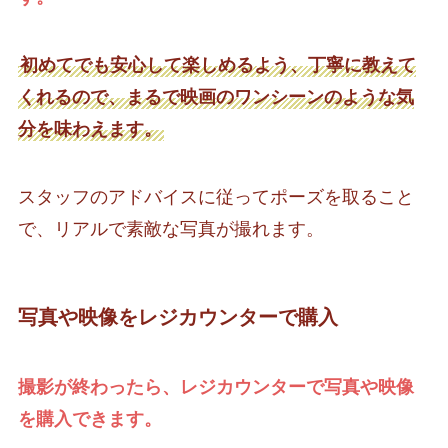
初めてでも安心して楽しめるよう、丁寧に教えて
くれるので、まるで映画のワンシーンのような気
分を味わえます。
スタッフのアドバイスに従ってポーズを取ること
で、リアルで素敵な写真が撮れます。
写真や映像をレジカウンターで購入
撮影が終わったら、レジカウンターで写真や映像
を購入できます。