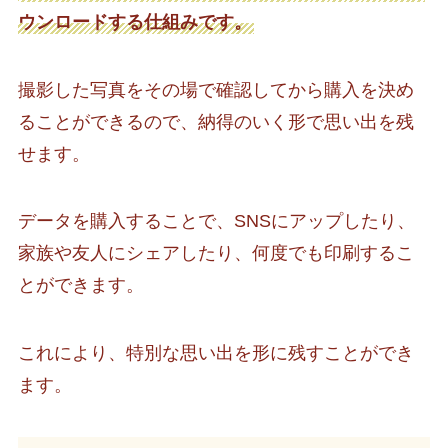
ウンロードする仕組みです。
撮影した写真をその場で確認してから購入を決め
ることができるので、納得のいく形で思い出を残
せます。
データを購入することで、SNSにアップしたり、
家族や友人にシェアしたり、何度でも印刷するこ
とができます。
これにより、特別な思い出を形に残すことができ
ます。