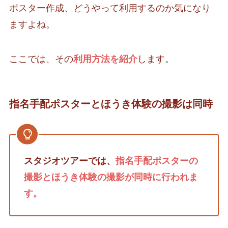
ポスター作成、どうやって利用するのか気になり
ますよね。
ここでは、その
利用方法を紹介
します。
指名手配ポスターとほうき体験の撮影は同時
スタジオツアーでは、
指名手配ポスターの
撮影とほうき体験の撮影が同時に行われま
す。