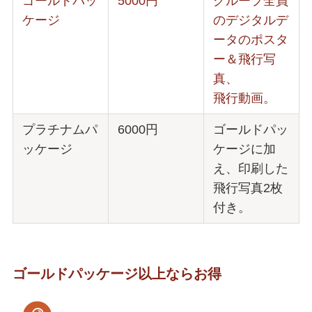
ゴールドパッ
5000円
グループ全員
ケージ
のデジタルデ
ータのポスタ
ー＆飛行写
真、
飛行動画。
プラチナムパ
6000円
ゴールドパッ
ッケージ
ケージに加
え、印刷した
飛行写真2枚
付き。
ゴールドパッケージ以上ならお得