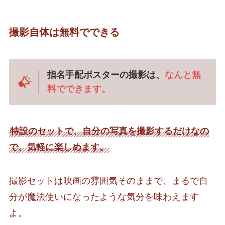
撮影自体は無料でできる
指名手配ポスターの撮影は、
なんと無
料でできます。
特設のセットで、自分の写真を撮影するだけなの
で、気軽に楽しめます。
撮影セットは映画の雰囲気そのままで、まるで自
分が魔法使いになったような気分を味わえます
よ。