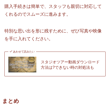
購入手続きは簡単で、スタッフも親切に対応して
くれるのでスムーズに進みます。
特別な思い出を形に残すために、ぜひ写真や映像
を手に入れてください。
あわせて読みたい
スタジオツアー動画ダウンロード
方法は?できない時の対処法も
まとめ