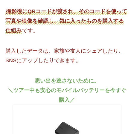
撮影後にQRコードが渡され、そのコードを使って
写真や映像を確認し、気に入ったものを購入する
仕組み
です。
購入したデータは、家族や友人にシェアしたり、
SNSにアップしたりできます。
思い出を逃さないために。
＼ツアー中も安心のモバイルバッテリーを今すぐ
購入／