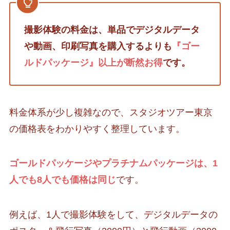
撮影体験の料金は、単品でデジタルデータ
や動画、印刷写真を購入するよりも
『ゴー
ルドパッケージ』以上が断然お得
です。
料金体系が少し複雑なので、スタジオツアー東京
の価格表をわかりやすく整理しています。
ゴールドパッケージやプラチナムパッケージは、1
人でも8人でも価格は同じ
です。
例えば、1人で撮影体験をして、デジタルデータの