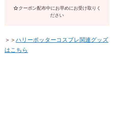
クーポン配布中にお早めにお受け取りく
ださい
＞＞
ハリーポッターコスプレ関連グッズ
はこちら