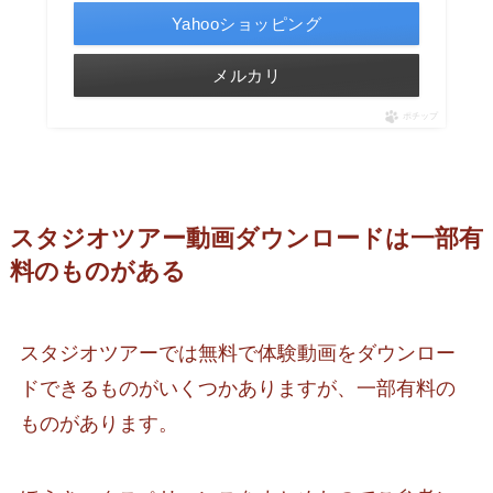
Yahooショッピング
メルカリ
ポチップ
スタジオツアー動画ダウンロードは一部有
料のものがある
スタジオツアーでは無料で体験動画をダウンロー
ドできるものがいくつかありますが、一部有料の
ものがあります。