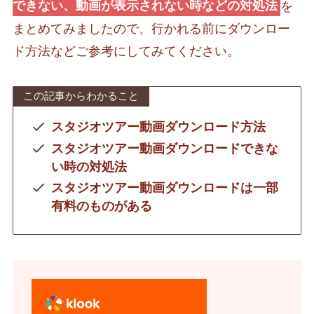
できない、動画が表示されない時などの対処法
を
まとめてみましたので、行かれる前にダウンロー
ド方法などご参考にしてみてください。
この記事からわかること
スタジオツアー動画ダウンロード方法
スタジオツアー動画ダウンロードできな
い時の対処法
スタジオツアー動画ダウンロードは一部
有料のものがある