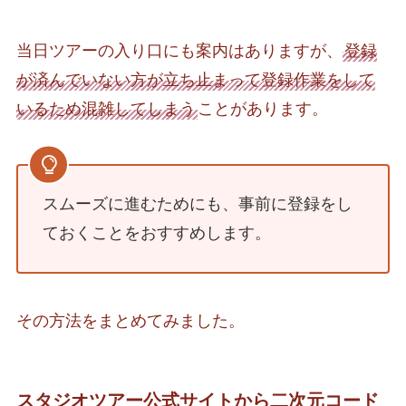
当日ツアーの入り口にも案内はありますが、
登録
が済んでいない方が立ち止まって登録作業をして
いるため混雑してしまう
ことがあります。
スムーズに進むためにも、事前に登録をし
ておくことをおすすめします。
その方法をまとめてみました。
スタジオツアー公式サイトから二次元コード