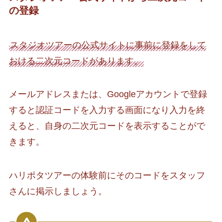
の登録
スタジオツアーの公式サイトに事前に登録をして
おける二次元コードがあります。
メールアドレスまたは、Googleアカウントで登録
すると認証コードを入力する画面になり入力を終
えると、自身の二次元コードを表示することがで
きます。
ハリポタツアーの体験前にそのコードをスタッフ
さんに掲示しましょう。