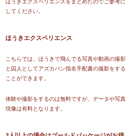
ほうきエクスペリエンスをまとめたのでご参考に
してください。
ほうきエクスペリエンス
こちらでは、ほうきで飛んでる写真や動画の撮影
と囚人としてアズカバン指名手配書の撮影をする
ことができます。
体験や撮影をするのは無料ですが、データや写真
現像は有料となります。
2人以上の場合はゴールドパッケージがお得