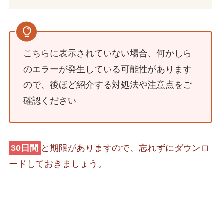
こちらに表示されていない場合、何かしら
のエラーが発生している可能性があります
ので、後ほど紹介する対処法や注意点をご
確認ください
30日間
と期限がありますので、忘れずにダウンロ
ードしておきましょう。