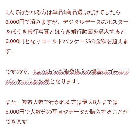
1人で行かれる方は単品1商品選ぶだけでしたら
3,000円で済みますが、デジタルデータのポスター
＆ほうき飛行写真とほうき飛行動画を購入すると
6,000円となりゴールドパッケージの金額を超えま
す。
ですので、
1人の方でも複数購入の場合はゴールド
パッケージがお得
となります。
また、複数人数で行かれる方は最大8人までは
5,000円で人数分の写真やデータが購入することが
できます。