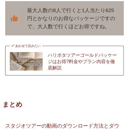
最大人数の8人で行くと1人当たり625
円とかなりのお得なパッケージですの
で、大人数で行くほどお得ですね。
あわせて読みたい
ハリポタツアーゴールドパッケー
ジはお得?料金やプラン内容を徹
底解説
まとめ
スタジオツアーの動画のダウンロード方法とダウ