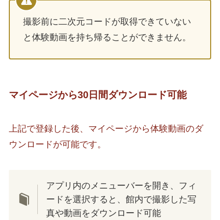
撮影前に二次元コードが取得できていない
と体験動画を持ち帰ることができません。
マイページから30日間ダウンロード可能
上記で登録した後、マイページから体験動画のダ
ウンロードが可能です。
アプリ内のメニューバーを開き、フィ
ードを選択すると、館内で撮影した写
真や動画をダウンロード可能