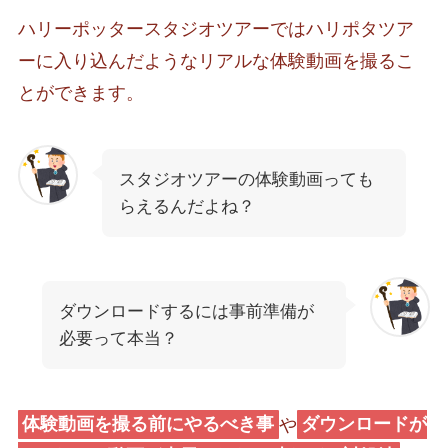
ハリーポッタースタジオツアーではハリポタツア
ーに入り込んだようなリアルな体験動画を撮るこ
とができます。
スタジオツアーの体験動画っても
らえるんだよね？
ダウンロードするには事前準備が
必要って本当？
体験動画を撮る前にやるべき事
や
ダウンロードが