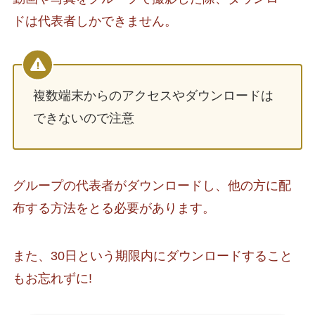
ドは代表者しかできません。
複数端末からのアクセスやダウンロードは
できないので注意
グループの代表者がダウンロードし、他の方に配
布する方法をとる必要があります。
また、30日という期限内にダウンロードすること
もお忘れずに!