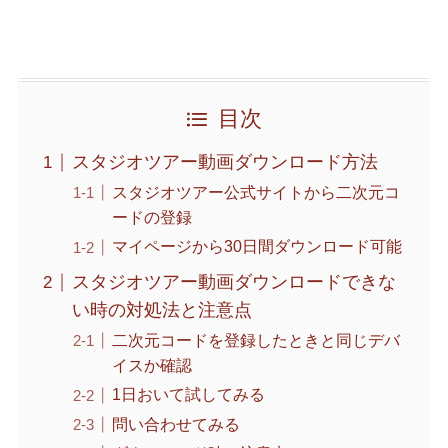
目次
スタジオツアー動画ダウンロード方法
スタジオツアー公式サイトから二次元コ
ードの登録
マイページから30日間ダウンロード可能
スタジオツアー動画ダウンロードできな
い時の対処法と注意点
二次元コードを登録したときと同じデバ
イスか確認
1日おいて試してみる
問い合わせてみる