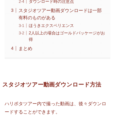
ダウンロード時の注意点
スタジオツアー動画ダウンロードは一部
有料のものがある
ほうきエクスペリエンス
2人以上の場合はゴールドパッケージがお
得
まとめ
スタジオツアー動画ダウンロード方法
ハリポタツアー内で撮った動画は、後々ダウンロ
ードすることができます。