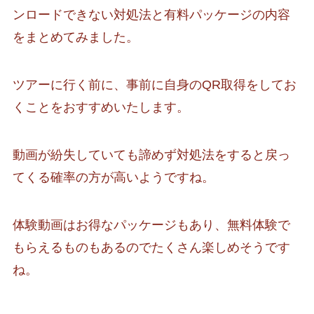
ンロードできない対処法と有料パッケージの内容
をまとめてみました。
ツアーに行く前に、事前に自身のQR取得をしてお
くことをおすすめいたします。
動画が紛失していても諦めず対処法をすると戻っ
てくる確率の方が高いようですね。
体験動画はお得なパッケージもあり、無料体験で
もらえるものもあるのでたくさん楽しめそうです
ね。