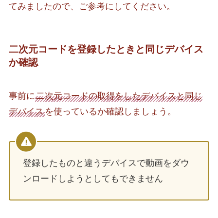
てみましたので、ご参考にしてください。
二次元コードを登録したときと同じデバイス
か確認
事前に
二次元コードの取得をしたデバイスと同じ
デバイス
を使っているか確認しましょう。
登録したものと違うデバイスで動画をダウ
ンロードしようとしてもできません