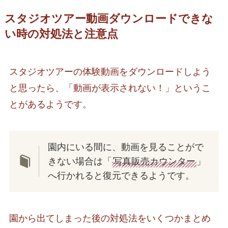
スタジオツアー動画ダウンロードできな
い時の対処法
と注意点
スタジオツアーの体験動画をダウンロードしよう
と思ったら、「動画が表示されない！」というこ
とがあるようです。
園内にいる間に、動画を見ることがで
きない場合は「
写真販売カウンター
」
へ行かれると復元できるようです。
園から出てしまった後の対処法をいくつかまとめ