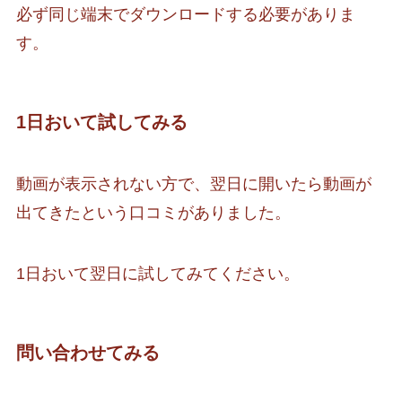
必ず同じ端末でダウンロードする必要がありま
す。
1日おいて試してみる
動画が表示されない方で、翌日に開いたら動画が
出てきたという口コミがありました。
1日おいて翌日に試してみてください。
問い合わせてみる