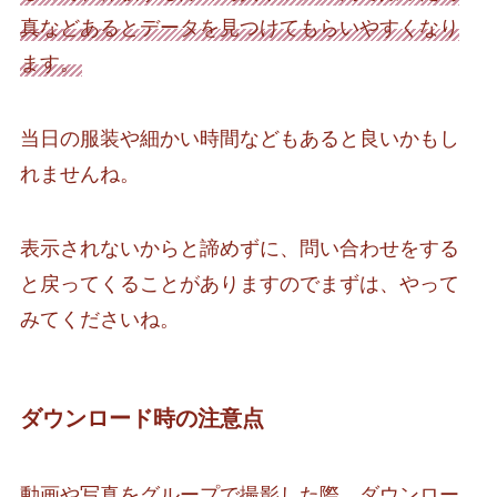
真などあるとデータを見つけてもらいやすくなり
ます。
当日の服装や細かい時間などもあると良いかもし
れませんね。
表示されないからと諦めずに、問い合わせをする
と戻ってくることがありますのでまずは、やって
みてくださいね。
ダウンロード時の注意点
動画や写真をグループで撮影した際、ダウンロー