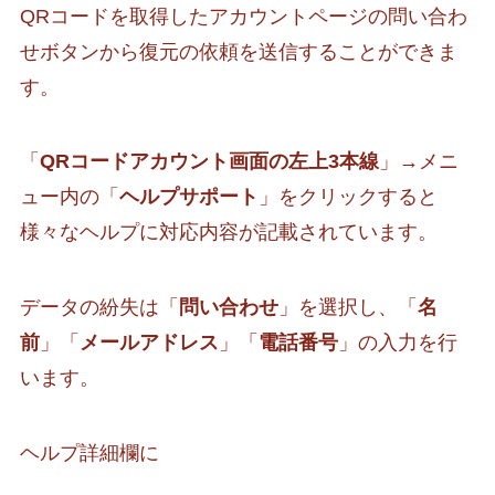
QRコードを取得したアカウントページの問い合わ
せボタンから復元の依頼を送信することができま
す。
「
QRコードアカウント画面の左上3本線
」→メニ
ュー内の「
ヘルプサポート
」をクリックすると
様々なヘルプに対応内容が記載されています。
データの紛失は「
問い合わせ
」を選択し、「
名
前
」「
メールアドレス
」「
電話番号
」の入力を行
います。
ヘルプ詳細欄に