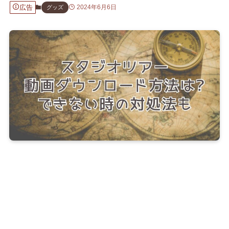
広告
2024年6月6日
グッズ