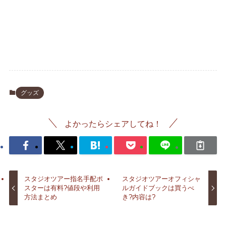
グッズ
よかったらシェアしてね！
スタジオツアー指名手配ポ
スタジオツアーオフィシャ
スターは有料?値段や利用
ルガイドブックは買うべ
方法まとめ
き?内容は?