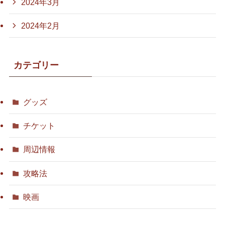
2024年3月
2024年2月
カテゴリー
グッズ
チケット
周辺情報
攻略法
映画