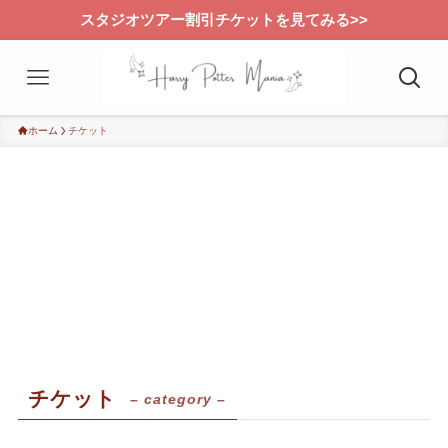
スタジオツアー割引チケットを見てみる>>
ホーム
チケット
チケット
– category –