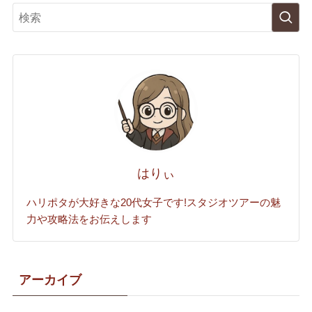
はりぃ
ハリポタが大好きな20代女子です!スタジオツアーの魅
力や攻略法をお伝えします
アーカイブ