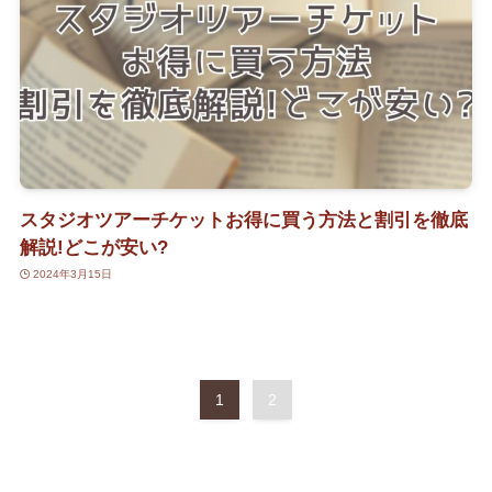
スタジオツアーチケットお得に買う方法と割引を徹底
解説!どこが安い?
2024年3月15日
1
2