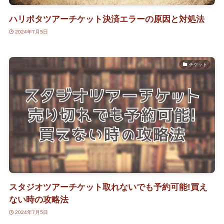
ハリポタツアーチケット決済エラーの原因と対処法
2024年7月5日
チケット
スタジオツアーチケット取れないでも予約可能!買え
ない時の攻略法
2024年7月5日