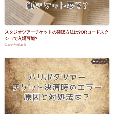
スタジオツアーチケットの確認方法は?QRコードスク
ショで入場可能?
2024年8月28日
チケット