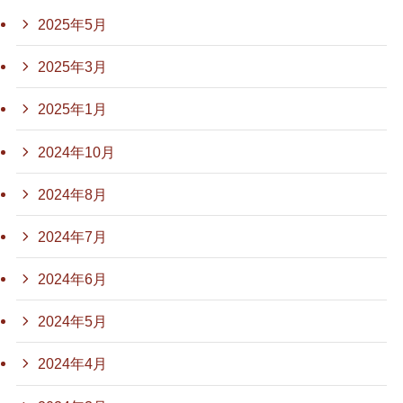
2025年5月
2025年3月
2025年1月
2024年10月
2024年8月
2024年7月
2024年6月
2024年5月
2024年4月