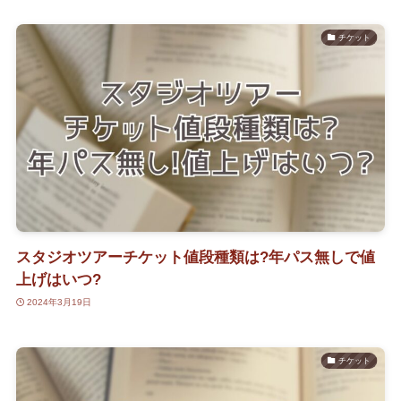
チケット
スタジオツアーチケット値段種類は?年パス無しで値
上げはいつ?
2024年3月19日
チケット