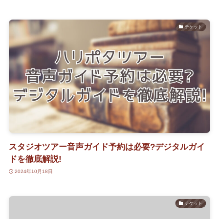
チケット
スタジオツアー音声ガイド予約は必要?デジタルガイ
ドを徹底解説!
2024年10月18日
チケット