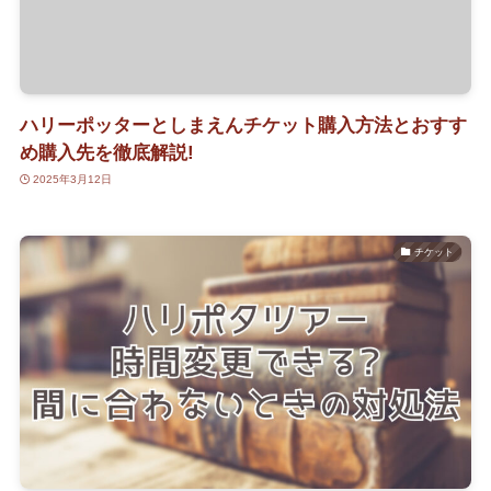
ハリーポッターとしまえんチケット購入方法とおすす
め購入先を徹底解説!
2025年3月12日
チケット