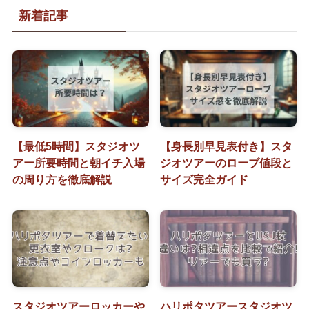
新着記事
【最低5時間】スタジオツ
【身長別早見表付き】スタ
アー所要時間と朝イチ入場
ジオツアーのローブ値段と
の周り方を徹底解説
サイズ完全ガイド
スタジオツアーロッカーや
ハリポタツアースタジオツ