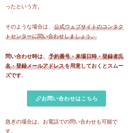
ったという方。
そのような場合は、
公式ウェブサイトのコンタク
トセンターに問い合わせしましょう。
問い合わせ時は、
予約番号・来場日時・登録者氏
名・登録メールアドレス
を用意しておくとスムー
ズです
。
お問い合わせはこちら
急ぎの場合は、お電話での問い合わせも可能で
す。