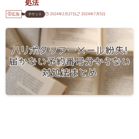
処法
広告
2024年2月27日
2024年7月5日
チケット