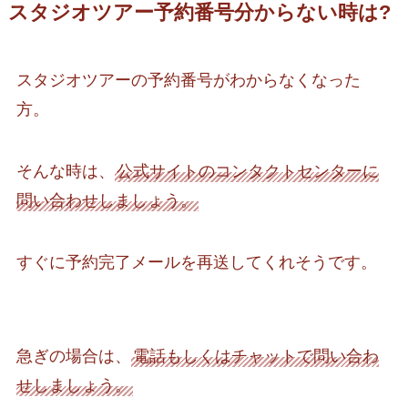
スタジオツアー予約番号分からない時は?
スタジオツアーの予約番号がわからなくなった
方。
そんな時は、
公式サイトのコンタクトセンターに
問い合わせしましょう。
すぐに予約完了メールを再送してくれそうです。
急ぎの場合は、
電話もしくはチャットで問い合わ
せしましょう。