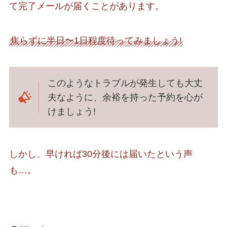
て完了メールが届くことがあります。
焦らずに半日〜1日程度待ってみましょう!
このようなトラブルが発生しても大丈
夫なように、余裕を持った予約を心が
けましょう!
しかし、早ければ30分後には届いたという声
も…。