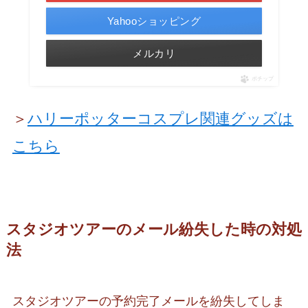
Yahooショッピング
メルカリ
ポチップ
＞
ハリーポッターコスプレ関連グッズは
こちら
スタジオツアーのメール紛失した時の対処
法
スタジオツアーの予約完了メールを紛失してしま