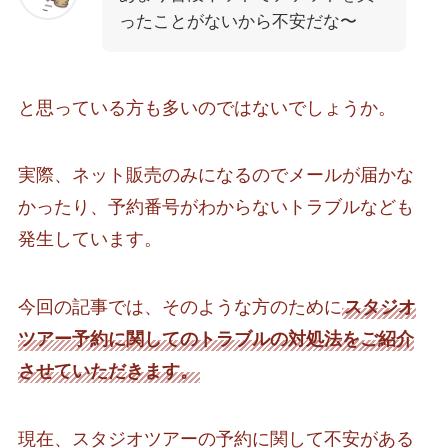
ったことがないから不安だな〜
と思っている方も多いのではないでしょうか。
実際、ネット販売のみになるのでメールが届かな
かったり、予約番号がわからないトラブルなども
発生しています。
今回の記事では、そのような方のために
スタジオ
ツアー予約に関してのトラブルの対処法をご紹介
させていただきます。
現在、スタジオツアーの予約に関して不安がある