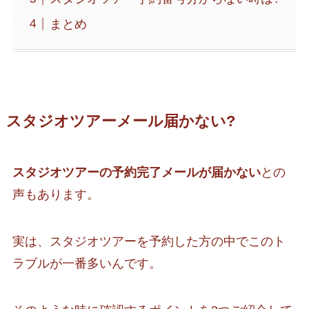
まとめ
スタジオツアーメール届かない?
スタジオツアーの予約完了メールが届かない
との
声もあります。
実は、スタジオツアーを予約した方の中でこのト
ラブルが一番多いんです。