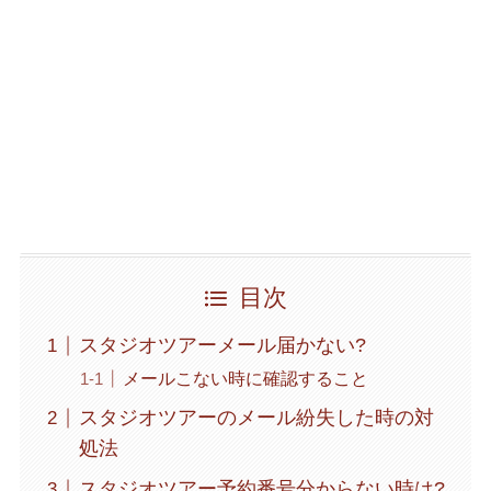
目次
スタジオツアーメール届かない?
メールこない時に確認すること
スタジオツアーのメール紛失した時の対
処法
スタジオツアー予約番号分からない時は?