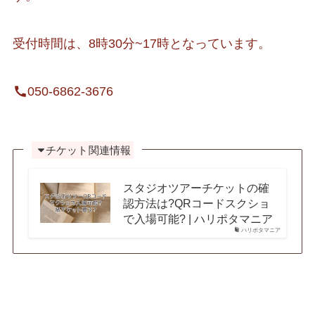
受付時間は、8時30分~17時となっています。
050-6862-3676
チケット
関連情報
スタジオツアーチケットの確
認方法は?QRコードスクショ
で入場可能? | ハリポタマニア
ハリポタマニア