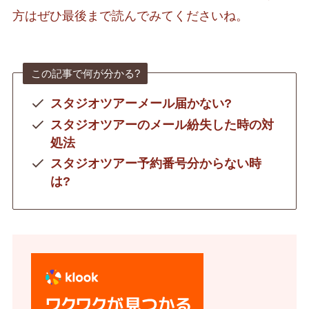
方はぜひ最後まで読んでみてくださいね。
この記事で何が分かる?
スタジオツアーメール届かない?
スタジオツアーのメール紛失した時の対
処法
スタジオツアー予約番号分からない時
は?