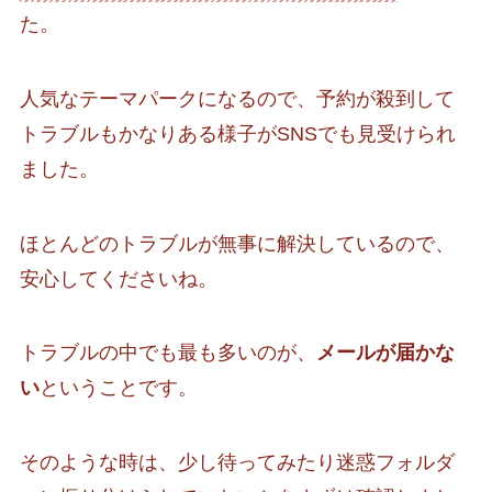
た。
人気なテーマパークになるので、予約が殺到して
トラブルもかなりある様子がSNSでも見受けられ
ました。
ほとんどのトラブルが無事に解決しているので、
安心してくださいね。
トラブルの中でも最も多いのが、
メールが届かな
い
ということです。
そのような時は、少し待ってみたり迷惑フォルダ