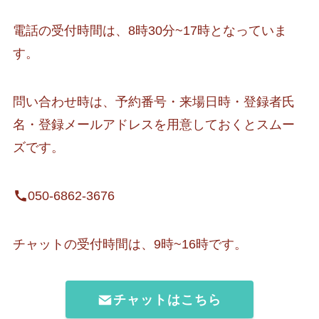
電話の受付時間は、8時30分~17時となっていま
す。
問い合わせ時は、予約番号・来場日時・登録者氏
名・登録メールアドレスを用意しておくとスムー
ズです。
050-6862-3676
チャットの受付時間は、9時~16時です。
チャットはこちら