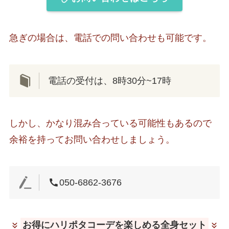
急ぎの場合は、電話での問い合わせも可能です。
電話の受付は、8時30分~17時
しかし、かなり混み合っている可能性もあるので
余裕を持ってお問い合わせしましょう。
050-6862-3676
お得にハリポタコーデを楽しめる全身セット