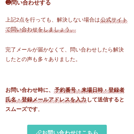
❸問い合わせする
上記2点を行っても、解決しない場合は
公式サイト
で問い合わせをしましょう。
完了メールが届かなくて、問い合わせしたら解決
したとの声も多々ありました。
お問い合わせ時に、
予約番号・来場日時・登録者
氏名・登録メールアドレスを入力
して送信すると
スムーズです
。
お問い合わせはこちら