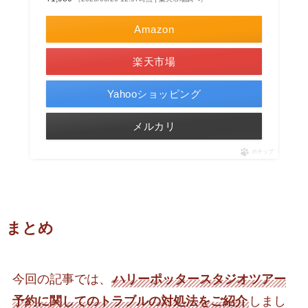
Amazon
楽天市場
Yahooショッピング
メルカリ
ポチップ
まとめ
今回の記事では、
ハリーポッタースタジオツアー
予約に関してのトラブルの対処法をご紹介
しまし