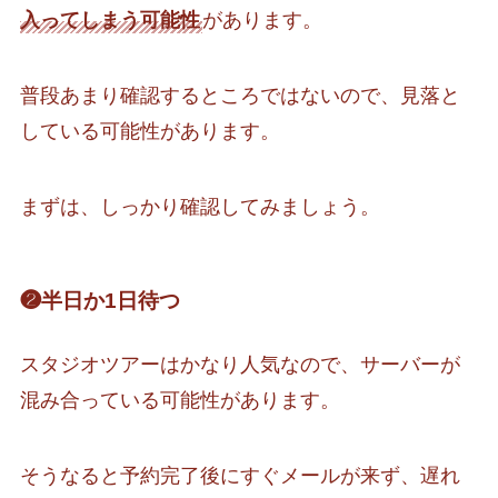
入ってしまう可能性
があります。
普段あまり確認するところではないので、見落と
している可能性があります。
まずは、しっかり確認してみましょう。
❷半日か1日待つ
スタジオツアーはかなり人気なので、サーバーが
混み合っている可能性があります。
そうなると予約完了後にすぐメールが来ず、遅れ