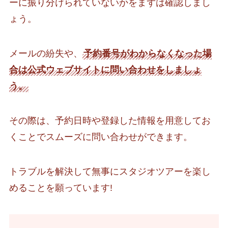
ーに振り分けられていないかをまずは確認しまし
ょう。
メールの紛失や、
予約番号がわからなくなった場
合は公式ウェブサイトに問い合わせをしましょ
う。
その際は、予約日時や登録した情報を用意してお
くことでスムーズに問い合わせができます。
トラブルを解決して無事にスタジオツアーを楽し
めることを願っています!