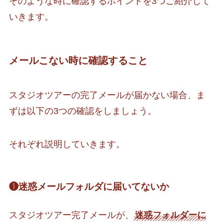
そのような時に確認するポイントを3つご紹介して
いきます。
メールこない時に確認すること
スタジオツアーの完了メールが届かない場合、ま
ずは以下の3つの確認をしましょう。
それぞれ説明していきます。
❶迷惑メールフォルダに届いてないか
スタジオツアー完了メールが、
迷惑フォルダーに