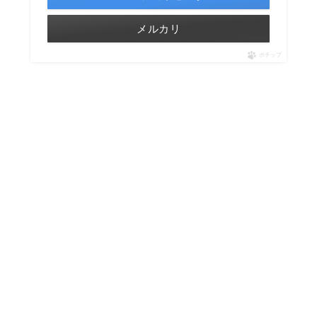
メルカリ
ポチップ