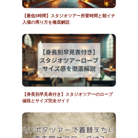
【最低5時間】スタジオツアー所要時間と朝イチ
入場の周り方を徹底解説
【身長別早見表付き】スタジオツアーのローブ
値段とサイズ完全ガイド