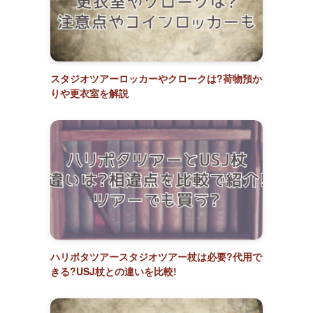
スタジオツアーロッカーやクロークは?荷物預か
りや更衣室を解説
ハリポタツアースタジオツアー杖は必要?代用で
きる?USJ杖との違いを比較!