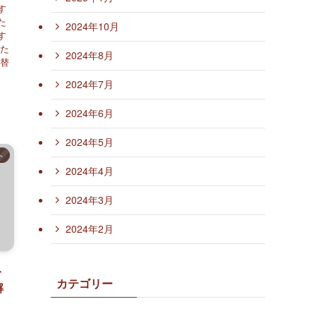
す
た
2024年10月
す
った
2024年8月
着替
2024年7月
2024年6月
2024年5月
ト
2024年4月
2024年3月
2024年2月
ト
カテゴリー
解