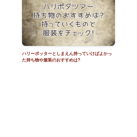
ハリーポッターとしまえん持っていけばよかっ
た持ち物や服装のおすすめは?